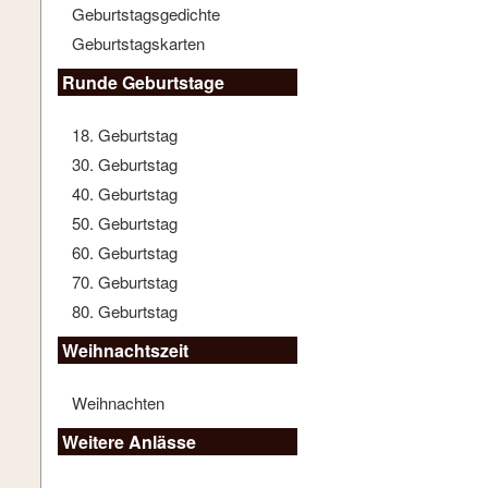
Geburtstagsgedichte
Geburtstagskarten
Runde Geburtstage
18. Geburtstag
30. Geburtstag
40. Geburtstag
50. Geburtstag
60. Geburtstag
70. Geburtstag
80. Geburtstag
Weihnachtszeit
Weihnachten
Weitere Anlässe