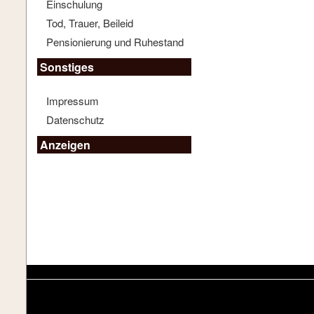
Einschulung
Tod, Trauer, Beileid
Pensionierung und Ruhestand
Sonstiges
Impressum
Datenschutz
Anzeigen